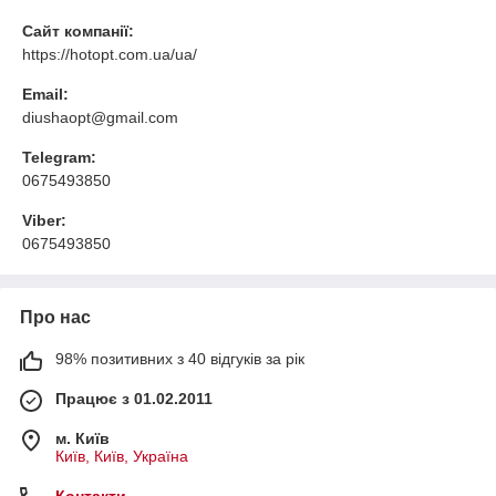
Сайт компанії:
https://hotopt.com.ua/ua/
Email:
diushaopt@gmail.com
Telegram:
0675493850
Viber:
0675493850
Про нас
98% позитивних з 40 відгуків за рік
Працює з 01.02.2011
м. Київ
Київ, Київ, Україна