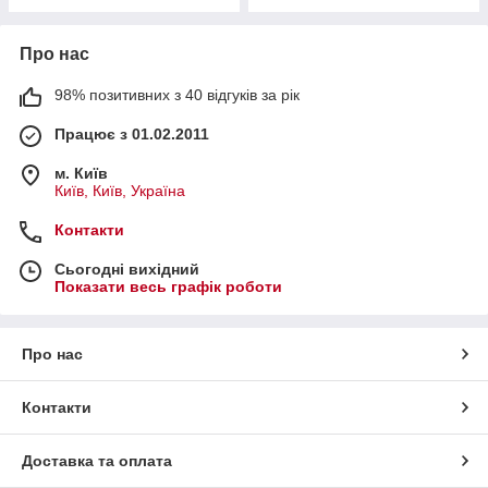
Про нас
98% позитивних з 40 відгуків за рік
Працює з 01.02.2011
м. Київ
Київ, Київ, Україна
Контакти
Сьогодні вихідний
Показати весь графік роботи
Про нас
Контакти
Доставка та оплата