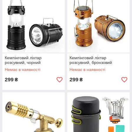
Кемпінговий ліхтар
Кемпінговий ліхтар
розсувний, чорний
розсувний, бронзовий
Немає в наявності
Немає в наявності
299
299
₴
₴