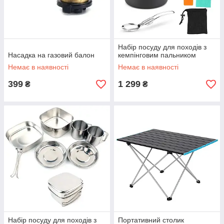
Набір посуду для походів з
Насадка на газовий балон
кемпінговим пальником
Немає в наявності
Немає в наявності
399
1 299
₴
₴
Набір посуду для походів з
Портативний столик