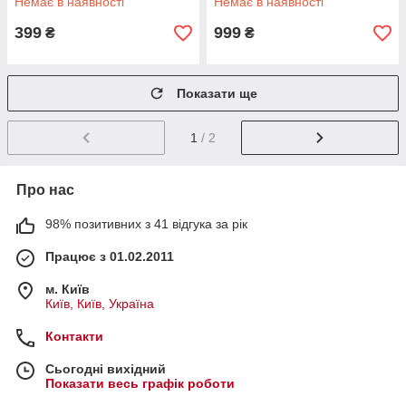
Немає в наявності
Немає в наявності
399
999
₴
₴
Показати ще
1
/ 2
Про нас
98% позитивних з 41 відгука за рік
Працює з 01.02.2011
м. Київ
Київ, Київ, Україна
Контакти
Сьогодні вихідний
Показати весь графік роботи