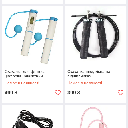
Скакалка для фітнеса
Скакалка швидкісна на
цифрова, блакитний
підшипниках
Немає в наявності
Немає в наявності
499
399
₴
₴