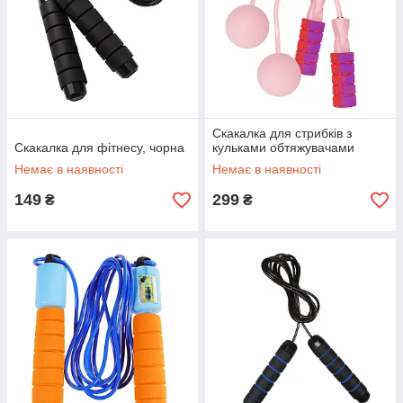
Скакалка для стрибків з
Скакалка для фітнесу, чорна
кульками обтяжувачами
Немає в наявності
Немає в наявності
149
299
₴
₴