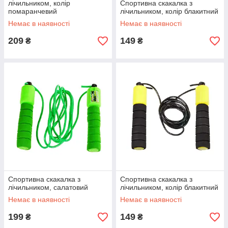
лічильником, колір
Спортивна скакалка з
помаранчевий
лічильником, колір блакитний
Немає в наявності
Немає в наявності
209
149
₴
₴
Спортивна скакалка з
Спортивна скакалка з
лічильником, салатовий
лічильником, колір блакитний
Немає в наявності
Немає в наявності
199
149
₴
₴