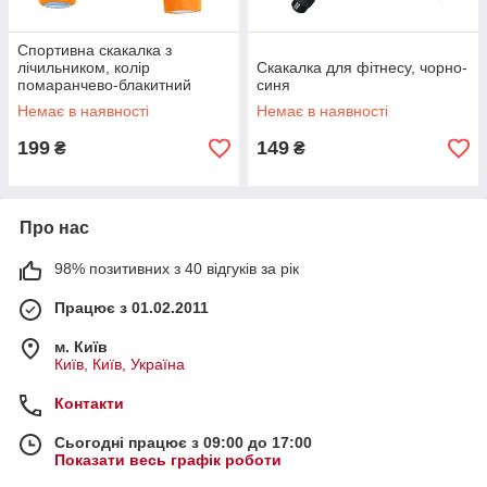
Спортивна скакалка з
лічильником, колір
Скакалка для фітнесу, чорно-
помаранчево-блакитний
синя
Немає в наявності
Немає в наявності
199
149
₴
₴
Про нас
98% позитивних з 40 відгуків за рік
Працює з 01.02.2011
м. Київ
Київ, Київ, Україна
Контакти
Сьогодні працює з 09:00 до 17:00
Показати весь графік роботи