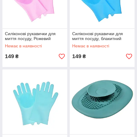
Силіконові рукавички для
Силіконові рукавички для
миття посуду, Рожевий
миття посуду, блакитний
Немає в наявності
Немає в наявності
149
149
₴
₴