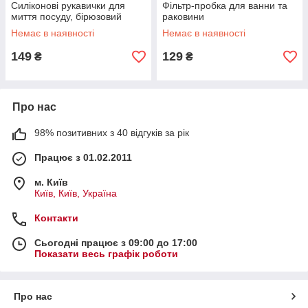
Силіконові рукавички для
Фільтр-пробка для ванни та
миття посуду, бірюзовий
раковини
Немає в наявності
Немає в наявності
149
129
₴
₴
Про нас
98% позитивних з 40 відгуків за рік
Працює з 01.02.2011
м. Київ
Київ, Київ, Україна
Контакти
Сьогодні працює з 09:00 до 17:00
Показати весь графік роботи
Про нас