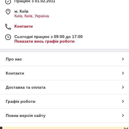
Працює з 01.02.2011
м. Київ
Київ, Київ, Україна
Контакти
Сьогодні працює з 09:00 до 17:00
Показати весь графік роботи
Про нас
Контакти
Доставка та оплата
Графік роботи
Повна версія сайту