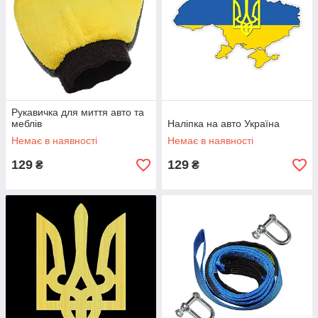
Рукавичка для миття авто та
меблів
Наліпка на авто Україна
Немає в наявності
Немає в наявності
129
129
₴
₴