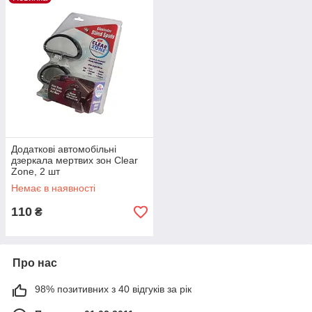
Додаткові автомобільні
дзеркала мертвих зон Clear
Zone, 2 шт
Немає в наявності
110
₴
Про нас
98% позитивних з 40 відгуків за рік