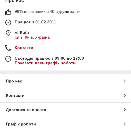
Про нас
98% позитивних з 40 відгуків за рік
Працює з 01.02.2011
м. Київ
Київ, Київ, Україна
Контакти
Сьогодні працює з 09:00 до 17:00
Показати весь графік роботи
Про нас
Контакти
Доставка та оплата
Графік роботи