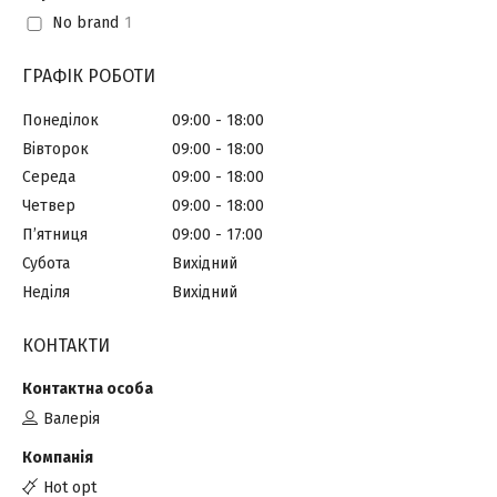
No brand
1
ГРАФІК РОБОТИ
Понеділок
09:00
18:00
Вівторок
09:00
18:00
Середа
09:00
18:00
Четвер
09:00
18:00
Пʼятниця
09:00
17:00
Субота
Вихідний
Неділя
Вихідний
КОНТАКТИ
Валерія
Hot opt