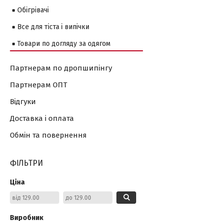
Обігрівачі
Все для тіста і випічки
Товари по догляду за одягом
Партнерам по дропшипінгу
Партнерам ОПТ
Відгуки
Доставка і оплата
Обмін та повернення
ФІЛЬТРИ
Ціна
Виробник