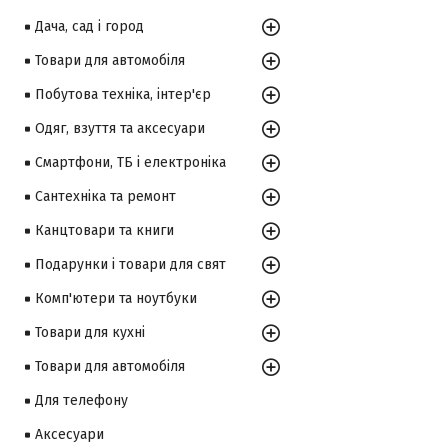
Дача, сад і город
Товари для автомобіля
Побутова техніка, інтер'єр
Одяг, взуття та аксесуари
Смартфони, ТБ і електроніка
Сантехніка та ремонт
Канцтовари та книги
Подарунки і товари для свят
Комп'ютери та ноутбуки
Товари для кухні
Товари для автомобіля
Для телефону
Аксесуари