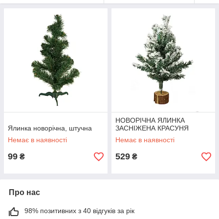
НОВОРІЧНА ЯЛИНКА
Ялинка новорічна, штучна
ЗАСНІЖЕНА КРАСУНЯ
Немає в наявності
Немає в наявності
99
529
₴
₴
Про нас
98% позитивних з 40 відгуків за рік