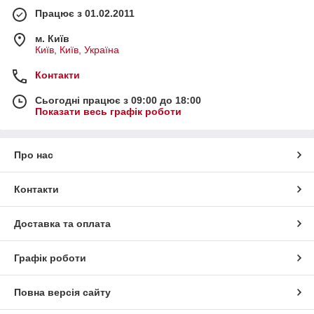
Працює з 01.02.2011
м. Київ
Київ, Київ, Україна
Контакти
Сьогодні працює з 09:00 до 18:00
Показати весь графік роботи
Про нас
Контакти
Доставка та оплата
Графік роботи
Повна версія сайту