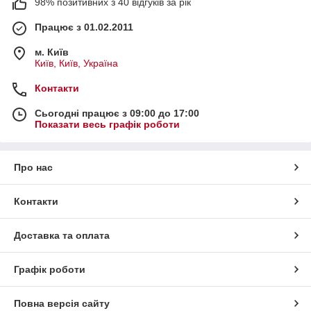
98% позитивних з 40 відгуків за рік
Працює з 01.02.2011
м. Київ
Київ, Київ, Україна
Контакти
Сьогодні працює з 09:00 до 17:00
Показати весь графік роботи
Про нас
Контакти
Доставка та оплата
Графік роботи
Повна версія сайту