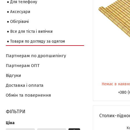
Для телефону
Аксесуари
Обігрівачі
Все для тіста і випічки
Товари по догляду за одягом
Партнерам по дропшипінгу
Партнерам ОПТ
Відгуки
Немає в наявн
Доставка і оплата
+380 (
Обмін та повернення
ФІЛЬТРИ
Столик-піднос
Ціна