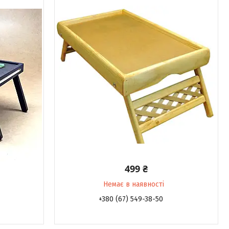
499 ₴
Немає в наявності
+380 (67) 549-38-50