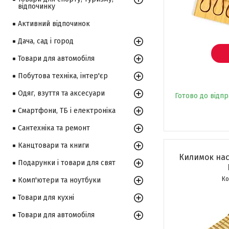
відпочинку
Активний відпочинок
Дача, сад і город
Товари для автомобіля
Побутова техніка, інтер'єр
Одяг, взуття та аксесуари
Готово до відп
Смартфони, ТБ і електроніка
Сантехніка та ремонт
Канцтовари та книги
Килимок нас
Подарунки і товари для свят
Комп'ютери та ноутбуки
Товари для кухні
Товари для автомобіля