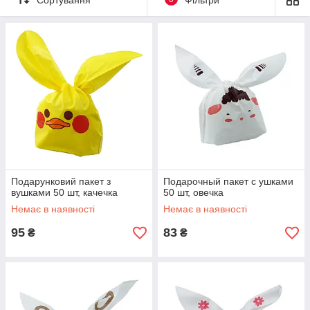
Подарунковий пакет з
Подарочный пакет с ушками
вушками 50 шт, качечка
50 шт, овечка
Немає в наявності
Немає в наявності
95
83
₴
₴