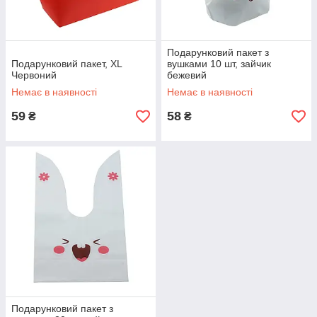
Подарунковий пакет з
Подарунковий пакет, XL
вушками 10 шт, зайчик
Червоний
бежевий
Немає в наявності
Немає в наявності
59
58
₴
₴
Подарунковий пакет з