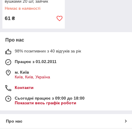
вушками 20 шт, зайчик
Немає в наявності
61
₴
Про нас
98% позитивних з 40 відгуків за рік
Працює з 01.02.2011
м. Київ
Київ, Київ, Україна
Контакти
Сьогодні працює з 09:00 до 18:00
Показати весь графік роботи
Про нас