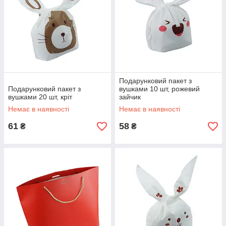
Подарунковий пакет з
Подарунковий пакет з
вушками 10 шт, рожевий
вушками 20 шт, кріт
зайчик
Немає в наявності
Немає в наявності
61
58
₴
₴