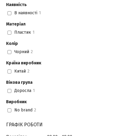
Наявність
В наявності
1
Матеріал
Пластик
1
Колір
Чорний
2
Країна виробник
Китай
2
Вікова група
Доросла
1
Виробник
No brand
2
ГРАФІК РОБОТИ