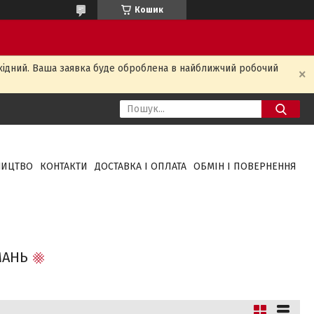
Кошик
ихідний. Ваша заявка буде оброблена в найближчий робочий
НИЦТВО
КОНТАКТИ
ДОСТАВКА І ОПЛАТА
ОБМІН І ПОВЕРНЕННЯ
МАНЬ