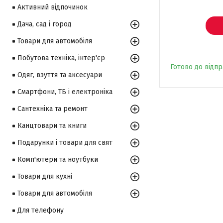
Активний відпочинок
Дача, сад і город
Товари для автомобіля
Побутова техніка, інтер'єр
Готово до відп
Одяг, взуття та аксесуари
Смартфони, ТБ і електроніка
Сантехніка та ремонт
Канцтовари та книги
Подарунки і товари для свят
Комп'ютери та ноутбуки
Товари для кухні
Товари для автомобіля
Для телефону