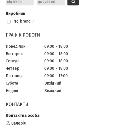
Виробник
No brand
7
ГРАФІК РОБОТИ
Понеділок
09:00
18:00
Вівторок
09:00
18:00
Середа
09:00
18:00
Четвер
09:00
18:00
Пʼятниця
09:00
17:00
Субота
Вихідний
Неділя
Вихідний
КОНТАКТИ
Валерія