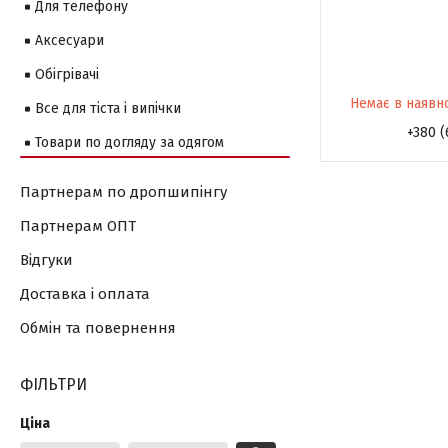
Для телефону
Аксесуари
Обігрівачі
Немає в наявн
Все для тіста і випічки
+380 (
Товари по догляду за одягом
Партнерам по дропшипінгу
Партнерам ОПТ
Відгуки
Доставка і оплата
Обмін та повернення
ФІЛЬТРИ
Ціна