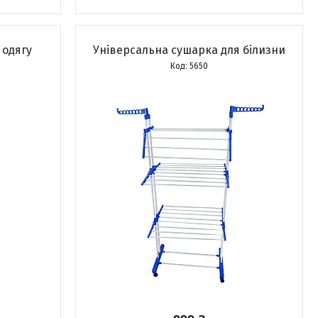
 одягу
Універсальна сушарка для білизни
5650