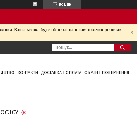
Кошик
ихідний. Ваша заявка буде оброблена в найближчий робочий
НИЦТВО
КОНТАКТИ
ДОСТАВКА І ОПЛАТА
ОБМІН І ПОВЕРНЕННЯ
 ОФІСУ