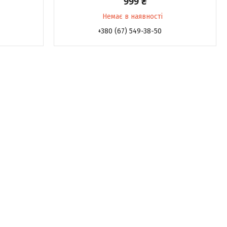
999 ₴
Немає в наявності
+380 (67) 549-38-50