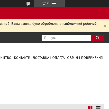
Кошик
ихідний. Ваша заявка буде оброблена в найближчий робочий
НИЦТВО
КОНТАКТИ
ДОСТАВКА І ОПЛАТА
ОБМІН І ПОВЕРНЕННЯ