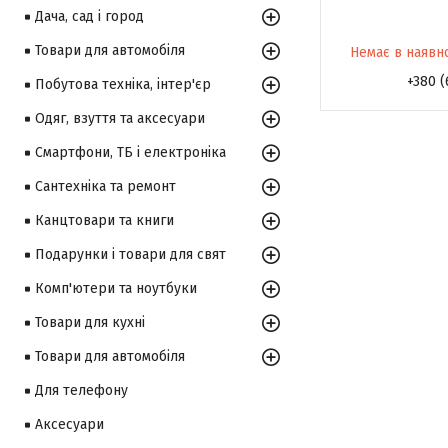
Дача, сад і город
Товари для автомобіля
Немає в наявн
+380 (
Побутова техніка, інтер'єр
Одяг, взуття та аксесуари
Смартфони, ТБ і електроніка
Сантехніка та ремонт
Канцтовари та книги
Подарунки і товари для свят
Комп'ютери та ноутбуки
Товари для кухні
Товари для автомобіля
Для телефону
Аксесуари