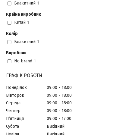
Блакитний
1
Країна виробник
Китай
1
Колір
Блакитний
1
Виробник
No brand
1
ГРАФІК РОБОТИ
Понеділок
09:00
18:00
Вівторок
09:00
18:00
Середа
09:00
18:00
Четвер
09:00
18:00
Пʼятниця
09:00
17:00
Субота
Вихідний
Неділя
Вихідний