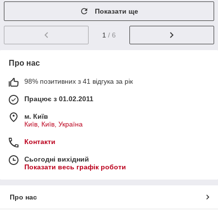
Показати ще
1
/ 6
Про нас
98% позитивних з 41 відгука за рік
Працює з 01.02.2011
м. Київ
Київ, Київ, Україна
Контакти
Сьогодні вихідний
Показати весь графік роботи
Про нас