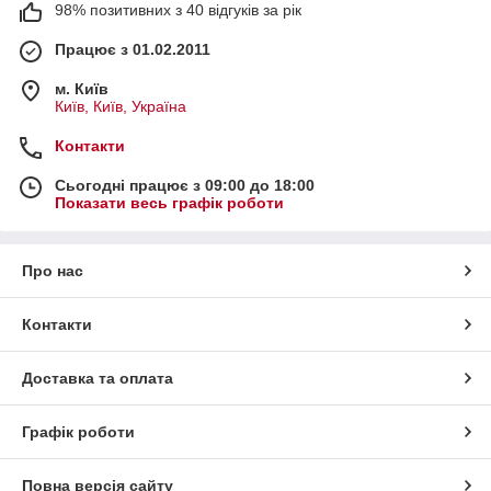
98% позитивних з 40 відгуків за рік
Працює з 01.02.2011
м. Київ
Київ, Київ, Україна
Контакти
Сьогодні працює з 09:00 до 18:00
Показати весь графік роботи
Про нас
Контакти
Доставка та оплата
Графік роботи
Повна версія сайту