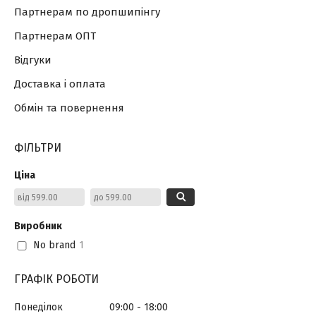
Партнерам по дропшипінгу
Партнерам ОПТ
Відгуки
Доставка і оплата
Обмін та повернення
ФІЛЬТРИ
Ціна
Виробник
No brand
1
ГРАФІК РОБОТИ
Понеділок
09:00
18:00