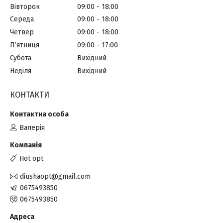
Вівторок
09:00
18:00
Середа
09:00
18:00
Четвер
09:00
18:00
Пʼятниця
09:00
17:00
Субота
Вихідний
Неділя
Вихідний
КОНТАКТИ
Валерія
Hot opt
diushaopt@gmail.com
0675493850
0675493850