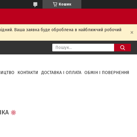
Кошик
ихідний. Ваша заявка буде оброблена в найближчий робочий
НИЦТВО
КОНТАКТИ
ДОСТАВКА І ОПЛАТА
ОБМІН І ПОВЕРНЕННЯ
ІКА