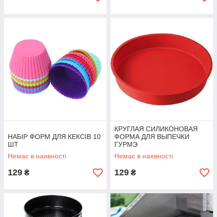
КРУГЛАЯ СИЛИКОНОВАЯ
НАБІР ФОРМ ДЛЯ КЕКСІВ 10
ФОРМА ДЛЯ ВЫПЕЧКИ
ШТ
ГУРМЭ
Немає в наявності
Немає в наявності
129
129
₴
₴