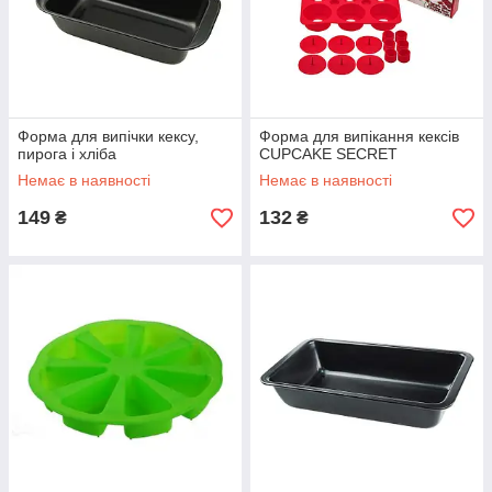
Форма для випічки кексу,
Форма для випікання кексів
пирога і хліба
CUPCAKE SECRET
Немає в наявності
Немає в наявності
149
132
₴
₴