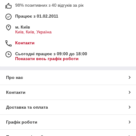
98% позитивних з 40 відгуків за рік
Працює з 01.02.2011
м. Київ
Київ, Київ, Україна
Контакти
Сьогодні працює з 09:00 до 18:00
Показати весь графік роботи
Про нас
Контакти
Доставка та оплата
Графік роботи