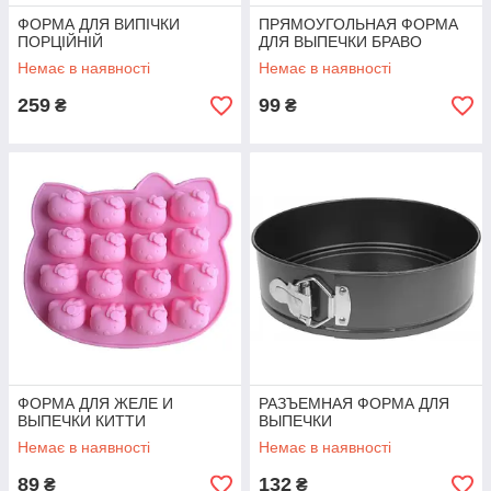
ФОРМА ДЛЯ ВИПІЧКИ
ПРЯМОУГОЛЬНАЯ ФОРМА
ПОРЦІЙНІЙ
ДЛЯ ВЫПЕЧКИ БРАВО
Немає в наявності
Немає в наявності
259
99
₴
₴
ФОРМА ДЛЯ ЖЕЛЕ И
РАЗЪЕМНАЯ ФОРМА ДЛЯ
ВЫПЕЧКИ КИТТИ
ВЫПЕЧКИ
Немає в наявності
Немає в наявності
89
132
₴
₴