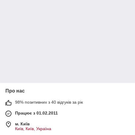
Про нас
98% позитивних з 40 відгуків за рік
Працює з 01.02.2011
м. Київ
Київ, Київ, Україна