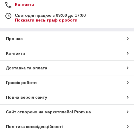
Контакти
Сьогодні працює з 09:00 до 17:00
Показати весь графік роботи
Про нас
Контакти
Доставка та оплата
Графік роботи
Повна версія сайту
Сайт створено на маркетплейсі
Prom.ua
Політика конфіденційності