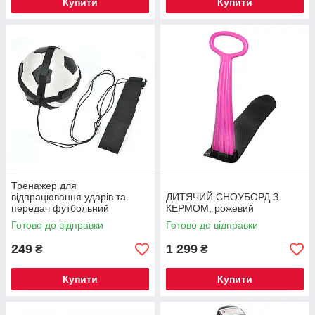
Купити
Купити
Тренажер для
відпрацювання ударів та
ДИТЯЧИЙ СНОУБОРД З
передач футбольний
КЕРМОМ, рожевий
Готово до відправки
Готово до відправки
249
1 299
₴
₴
Купити
Купити