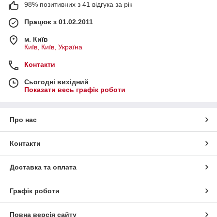
98% позитивних з 41 відгука за рік
Працює з 01.02.2011
м. Київ
Київ, Київ, Україна
Контакти
Сьогодні вихідний
Показати весь графік роботи
Про нас
Контакти
Доставка та оплата
Графік роботи
Повна версія сайту