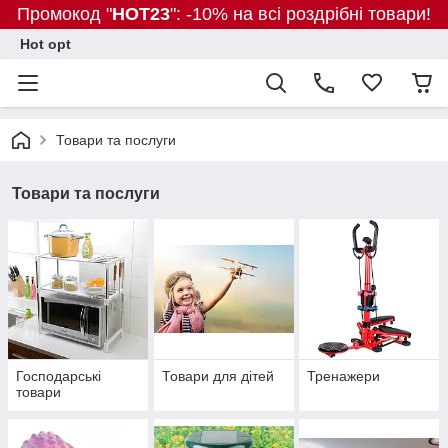
Промокод "
HOT23
": -10% на всі роздрібні товари!
Hot opt
Товари та послуги
Товари та послуги
Господарські
Товари для дітей
Тренажери
товари