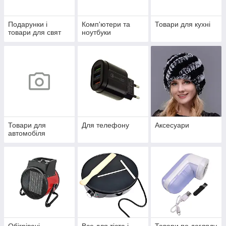
Подарунки і
Комп'ютери та
Товари для кухні
товари для свят
ноутбуки
Товари для
Для телефону
Аксесуари
автомобіля