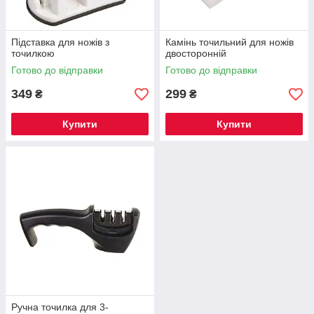
Підставка для ножів з
Камінь точильний для ножів
точилкою
двосторонній
Готово до відправки
Готово до відправки
349
299
₴
₴
Купити
Купити
Ручна точилка для 3-