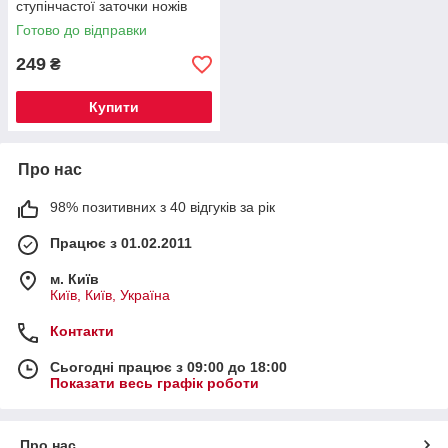
ступінчастої заточки ножів
Готово до відправки
249
₴
Купити
Про нас
98% позитивних з 40 відгуків за рік
Працює з 01.02.2011
м. Київ
Київ, Київ, Україна
Контакти
Сьогодні працює з 09:00 до 18:00
Показати весь графік роботи
Про нас