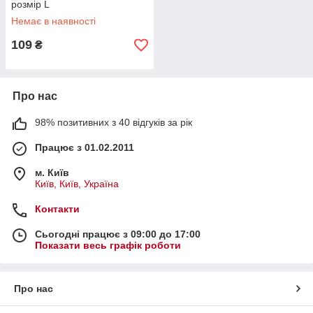
розмір L
Немає в наявності
109
₴
Про нас
98% позитивних з 40 відгуків за рік
Працює з 01.02.2011
м. Київ
Київ, Київ, Україна
Контакти
Сьогодні працює з 09:00 до 17:00
Показати весь графік роботи
Про нас