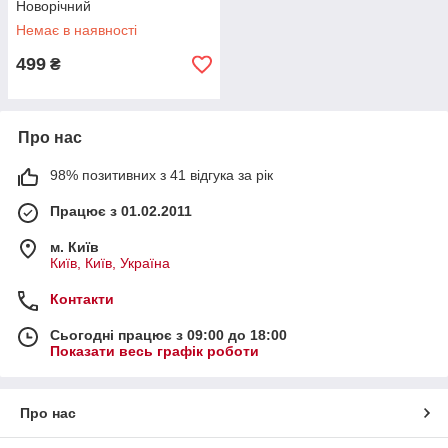
Новорічний
Немає в наявності
499
₴
Про нас
98% позитивних з 41 відгука за рік
Працює з 01.02.2011
м. Київ
Київ, Київ, Україна
Контакти
Сьогодні працює з 09:00 до 18:00
Показати весь графік роботи
Про нас