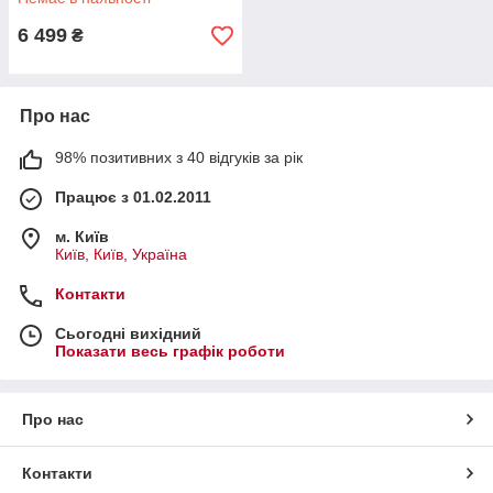
6 499
₴
Про нас
98% позитивних з 40 відгуків за рік
Працює з 01.02.2011
м. Київ
Київ, Київ, Україна
Контакти
Сьогодні вихідний
Показати весь графік роботи
Про нас
Контакти