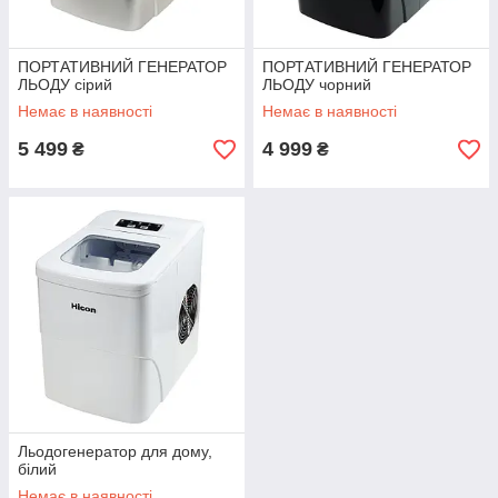
ПОРТАТИВНИЙ ГЕНЕРАТОР
ПОРТАТИВНИЙ ГЕНЕРАТОР
ЛЬОДУ сірий
ЛЬОДУ чорний
Немає в наявності
Немає в наявності
5 499
4 999
₴
₴
Льодогенератор для дому,
білий
Немає в наявності