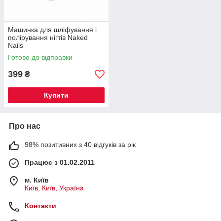
Машинка для шліфування і
полірування нігтів Naked
Nails
Готово до відправки
399
₴
Купити
Про нас
98% позитивних з 40 відгуків за рік
Працює з 01.02.2011
м. Київ
Київ, Київ, Україна
Контакти