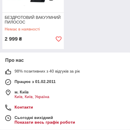
БЕЗДРОТОВИЙ ВАКУУМНИЙ
ПИЛОСОС
Немає в наявності
2 999
₴
Про нас
98% позитивних з 40 відгуків за рік
Працює з 01.02.2011
м. Київ
Київ, Київ, Україна
Контакти
Сьогодні вихідний
Показати весь графік роботи