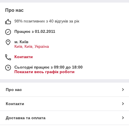
Про нас
98% позитивних з 40 відгуків за рік
Працює з 01.02.2011
м. Київ
Київ, Київ, Україна
Контакти
Сьогодні працює з 09:00 до 18:00
Показати весь графік роботи
Про нас
Контакти
Доставка та оплата