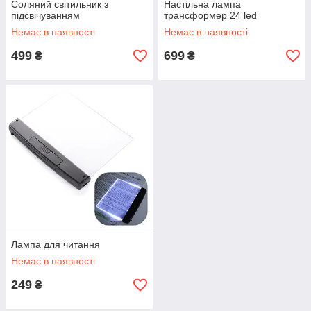
Соляний світильник з
Настільна лампа
підсвічуванням
трансформер 24 led
Немає в наявності
Немає в наявності
499
699
₴
₴
Лампа для читання
Немає в наявності
249
₴