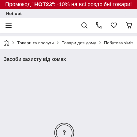
Промокод "
HOT23
": -10% на всі роздрібні товари!
Hot opt
Товари та послуги
Товари для дому
Побутова хімія
Засоби захисту від комах