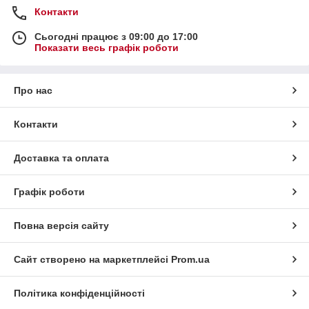
Контакти
Сьогодні працює з 09:00 до 17:00
Показати весь графік роботи
Про нас
Контакти
Доставка та оплата
Графік роботи
Повна версія сайту
Сайт створено на маркетплейсі
Prom.ua
Політика конфіденційності