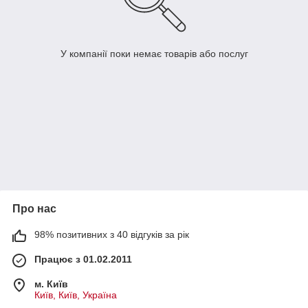
У компанії поки немає товарів або послуг
Про нас
98% позитивних з 40 відгуків за рік
Працює з 01.02.2011
м. Київ
Київ, Київ, Україна