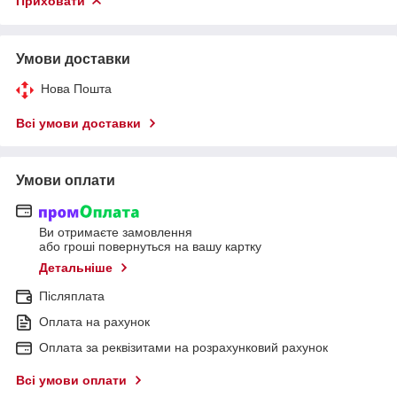
Приховати
Умови доставки
Нова Пошта
Всі умови доставки
Умови оплати
Ви отримаєте замовлення
або гроші повернуться на вашу картку
Детальніше
Післяплата
Оплата на рахунок
Оплата за реквізитами на розрахунковий рахунок
Всі умови оплати