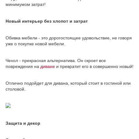
минимумом затрат!
Новый интерьер без хлопот и затрат
Обивка мебели - это дорогостоящее удовольствие, не говоря
уже о покупке новой мебели.
Чехол - прекрасная альтернатива. Он скроет все
повреждения на
диване
и превратит его в совершенно новый!
Отлично подойдет для дивана, который стоит в гостиной или
столовой.
Защита и декор