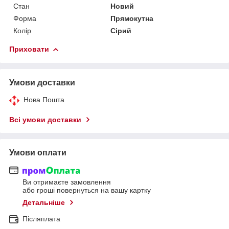
Стан
Новий
Форма
Прямокутна
Колір
Сірий
Приховати
Умови доставки
Нова Пошта
Всі умови доставки
Умови оплати
Ви отримаєте замовлення
або гроші повернуться на вашу картку
Детальніше
Післяплата