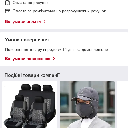
Оплата на рахунок
Оплата за реквізитами на розрахунковий рахунок
Всі умови оплати
Умови повернення
Повернення товару впродовж 14 днів за домовленістю
Всі умови повернення
Подібні товари компанії