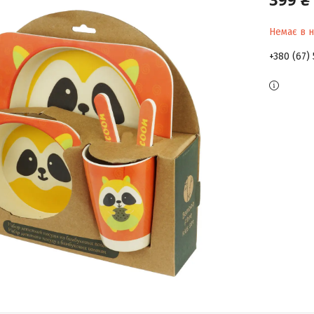
Немає в н
+380 (67)