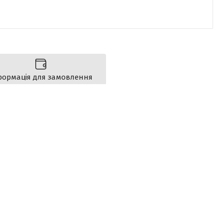
формація для замовлення