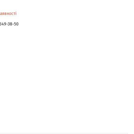
аявності
 549-38-50