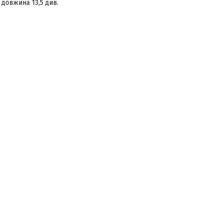
 довжина 13,5 див.