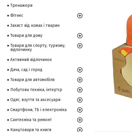
Тренажери
Фітнес
Захист від комах і тварин
Товари для дому
Товари для спорту, туризму,
відпочинку
Активний відпочинок
Дача, сад і город
Товари для автомобіля
Побутова техніка, інтер'єр
Одяг, взуття та аксесуари
Смартфони, ТБ і електроніка
Сантехніка та ремонт
Канцтовари та книги