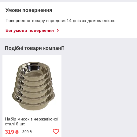
Умови повернення
Повернення товару впродовж 14 днів за домовленістю
Всі умови повернення
Подібні товари компанії
Набір мисок з нержавіючої
сталі 6 шт.
319
₴
399 ₴