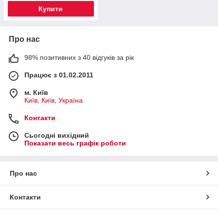
Купити
Про нас
98% позитивних з 40 відгуків за рік
Працює з 01.02.2011
м. Київ
Київ, Київ, Україна
Контакти
Сьогодні вихідний
Показати весь графік роботи
Про нас
Контакти