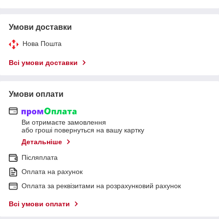
Умови доставки
Нова Пошта
Всі умови доставки
Умови оплати
Ви отримаєте замовлення
або гроші повернуться на вашу картку
Детальніше
Післяплата
Оплата на рахунок
Оплата за реквізитами на розрахунковий рахунок
Всі умови оплати