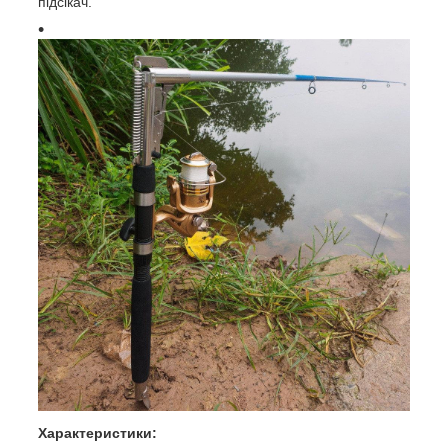
підсікач.
Характеристики: