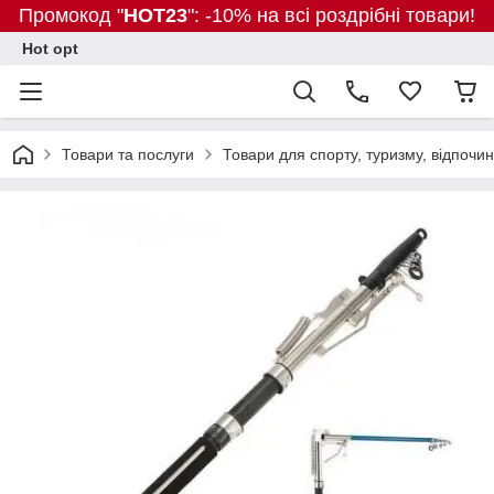
Промокод "
HOT23
": -10% на всі роздрібні товари!
Hot opt
Товари та послуги
Товари для спорту, туризму, відпочин