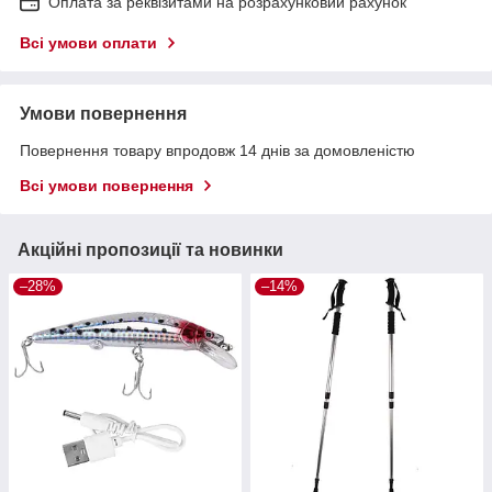
Оплата за реквізитами на розрахунковий рахунок
Всі умови оплати
Умови повернення
Повернення товару впродовж 14 днів за домовленістю
Всі умови повернення
Акційні пропозиції та новинки
–28%
–14%