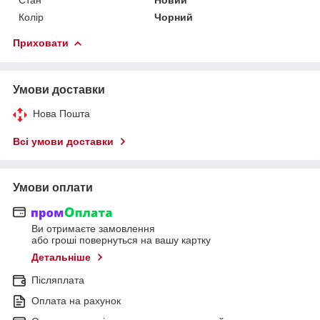
Колір
Чорний
Приховати
Умови доставки
Нова Пошта
Всі умови доставки
Умови оплати
Ви отримаєте замовлення
або гроші повернуться на вашу картку
Детальніше
Післяплата
Оплата на рахунок