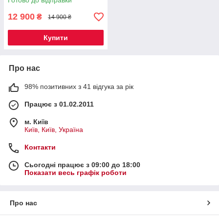
Готово до відправки
12 900
₴
14 900 ₴
Купити
Про нас
98% позитивних з 41 відгука за рік
Працює з 01.02.2011
м. Київ
Київ, Київ, Україна
Контакти
Сьогодні працює з 09:00 до 18:00
Показати весь графік роботи
Про нас