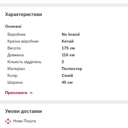
Характеристики
Основні
Виробник
No brand
Країна виробник
Китай
Висота
175 см
Довжина
110 см
Кількість відділень
2
Матеріал
Поліестер
Колір
Синій
Ширина
45 см
Приховати
Умови доставки
Нова Пошта