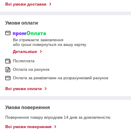
Всі умови доставки
Умови оплати
Ви отримаєте замовлення
або гроші повернуться на вашу картку
Детальніше
Післяплата
Оплата на рахунок
Оплата за реквізитами на розрахунковий рахунок
Всі умови оплати
Умови повернення
Повернення товару впродовж 14 днів за домовленістю
Всі умови повернення