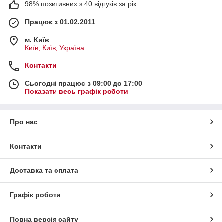
98% позитивних з 40 відгуків за рік
Працює з 01.02.2011
м. Київ
Київ, Київ, Україна
Контакти
Сьогодні працює з 09:00 до 17:00
Показати весь графік роботи
Про нас
Контакти
Доставка та оплата
Графік роботи
Повна версія сайту