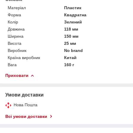
Матеріал
Пластик
Форма
Квадратна
Колір
Зелений
Довжина
118 мм
Ширина
150 мм
Висота
25 мм
Виробник
No brand
Країна виробник
Китай
Вага
160 г
Приховати
Умови доставки
Нова Пошта
Всі умови доставки