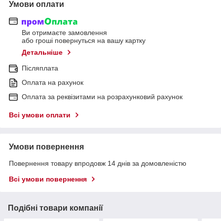
Умови оплати
Ви отримаєте замовлення
або гроші повернуться на вашу картку
Детальніше
Післяплата
Оплата на рахунок
Оплата за реквізитами на розрахунковий рахунок
Всі умови оплати
Умови повернення
Повернення товару впродовж 14 днів за домовленістю
Всі умови повернення
Подібні товари компанії