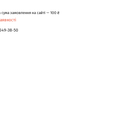
 сума замовлення на сайті — 100 ₴
аявності
 549-38-50