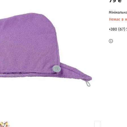
Мінімальна
Немає в н
+380 (67)