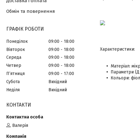
Доставка і оплата
Обмін та повернення
ГРАФІК РОБОТИ
Понеділок
09:00
18:00
Характеристики:
Вівторок
09:00
18:00
Середа
09:00
18:00
Четвер
09:00
18:00
Матеріал: мік
Параметри (Д/
Пʼятниця
09:00
17:00
Кольори: фіо
Субота
Вихідний
Неділя
Вихідний
КОНТАКТИ
Валерія