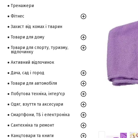
Тренажери
Фітнес
Захист від комах і тварин
Товари для дому
Товари для спорту, туризму,
відпочинку
Активний відпочинок
Дача, сад і город
Товари для автомобіля
Побутова техніка, інтер'єр
Одяг, взуття та аксесуари
Смартфони, ТБ і електроніка
Сантехніка та ремонт
Канцтовари та книги