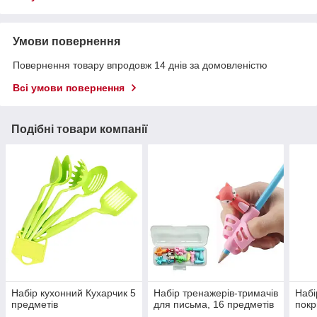
Умови повернення
Повернення товару впродовж 14 днів за домовленістю
Всі умови повернення
Подібні товари компанії
Набір кухонний Кухарчик 5
Набір тренажерів-тримачів
Набі
предметів
для письма, 16 предметів
покр