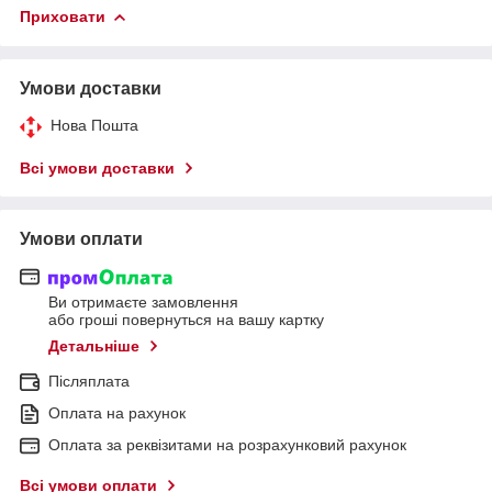
Приховати
Умови доставки
Нова Пошта
Всі умови доставки
Умови оплати
Ви отримаєте замовлення
або гроші повернуться на вашу картку
Детальніше
Післяплата
Оплата на рахунок
Оплата за реквізитами на розрахунковий рахунок
Всі умови оплати