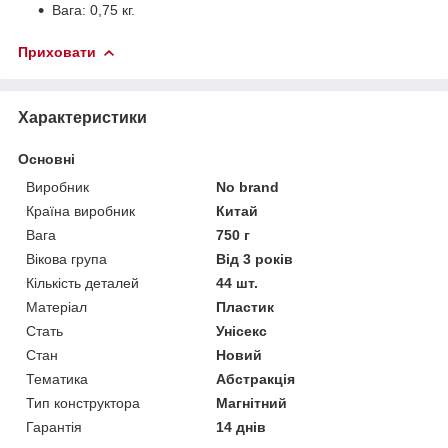
Вага: 0,75 кг.
Приховати
Характеристики
Основні
Виробник
No brand
Країна виробник
Китай
Вага
750 г
Вікова група
Від 3 років
Кількість деталей
44 шт.
Матеріал
Пластик
Стать
Унісекс
Стан
Новий
Тематика
Абстракція
Тип конструктора
Магнітний
Гарантія
14 днів