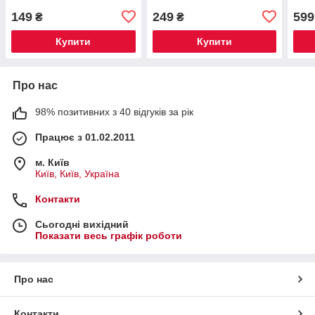
149
249
599
₴
₴
Купити
Купити
Про нас
98% позитивних з 40 відгуків за рік
Працює з 01.02.2011
м. Київ
Київ, Київ, Україна
Контакти
Сьогодні вихідний
Показати весь графік роботи
Про нас
Контакти