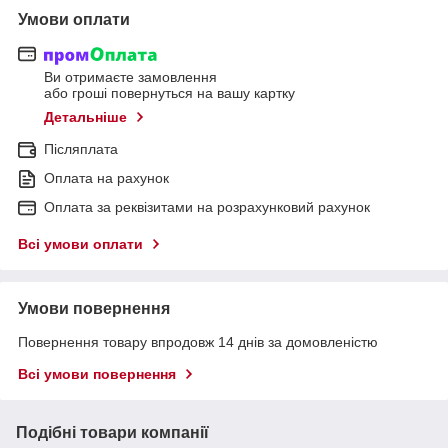
Умови оплати
Ви отримаєте замовлення
або гроші повернуться на вашу картку
Детальніше
Післяплата
Оплата на рахунок
Оплата за реквізитами на розрахунковий рахунок
Всі умови оплати
Умови повернення
Повернення товару впродовж 14 днів за домовленістю
Всі умови повернення
Подібні товари компанії