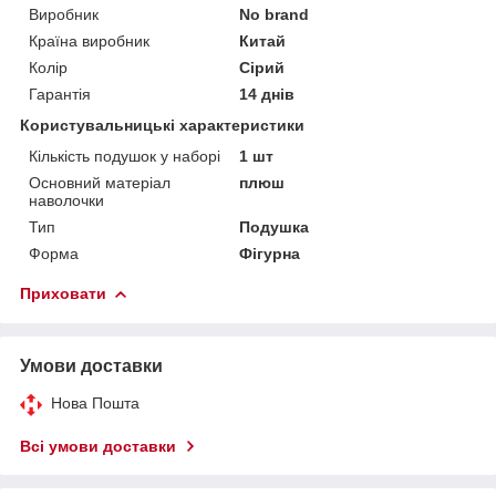
Виробник
No brand
Країна виробник
Китай
Колір
Сірий
Гарантія
14 днів
Користувальницькі характеристики
Кількість подушок у наборі
1 шт
Основний матеріал
плюш
наволочки
Тип
Подушка
Форма
Фігурна
Приховати
Умови доставки
Нова Пошта
Всі умови доставки