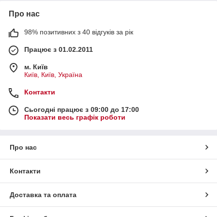
Про нас
98% позитивних з 40 відгуків за рік
Працює з 01.02.2011
м. Київ
Київ, Київ, Україна
Контакти
Сьогодні працює з 09:00 до 17:00
Показати весь графік роботи
Про нас
Контакти
Доставка та оплата