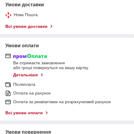
Умови доставки
Нова Пошта
Всі умови доставки
Умови оплати
Ви отримаєте замовлення
або гроші повернуться на вашу картку
Детальніше
Післяплата
Оплата на рахунок
Оплата за реквізитами на розрахунковий рахунок
Всі умови оплати
Умови повернення