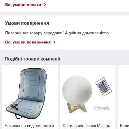
Всі умови оплати
Умови повернення
Повернення товару впродовж 14 днів за домовленістю
Всі умови повернення
Подібні товари компанії
Накидка на сидіння авто з
Світильник-нічник Місяць
Кил