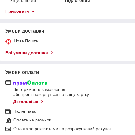
Тип установки
Підлоговий
Приховати
Умови доставки
Нова Пошта
Всі умови доставки
Умови оплати
Ви отримаєте замовлення
або гроші повернуться на вашу картку
Детальніше
Післяплата
Оплата на рахунок
Оплата за реквізитами на розрахунковий рахунок