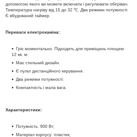
допомогою якого ви можете включати і регулювати обігрівач.
Температура нагріву від 15 до 32 ℃. Два режими потужності.
Є вбудований таймер.
Переваги електрокаміна:
Гріє моментально. Підходить для приміщень площею
12 кв. м.
Має стильний дизайн.
Є пульт дистанційного керування.
Два режими потужності.
Компактність і мала вага.
Характеристики:
Потужність: 900 Вт;
Матеріал корпусу: пластик;