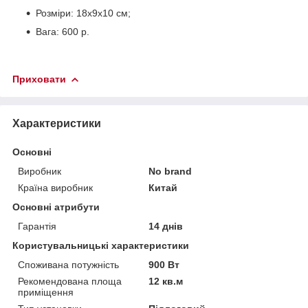
Розміри: 18х9х10 см;
Вага: 600 р.
Приховати
Характеристики
Основні
Виробник
No brand
Країна виробник
Китай
Основні атрибути
Гарантія
14 днів
Користувальницькі характеристики
Споживана потужність
900 Вт
Рекомендована площа
12 кв.м
приміщення