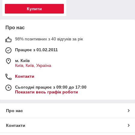
Купити
Про нас
98% позитивних з 40 відгуків за рік
Працює з 01.02.2011
м. Київ
Київ, Київ, Україна
Контакти
Сьогодні працює з 09:00 до 17:00
Показати весь графік роботи
Про нас
Контакти