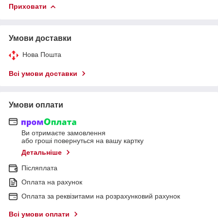
Приховати
Умови доставки
Нова Пошта
Всі умови доставки
Умови оплати
Ви отримаєте замовлення
або гроші повернуться на вашу картку
Детальніше
Післяплата
Оплата на рахунок
Оплата за реквізитами на розрахунковий рахунок
Всі умови оплати