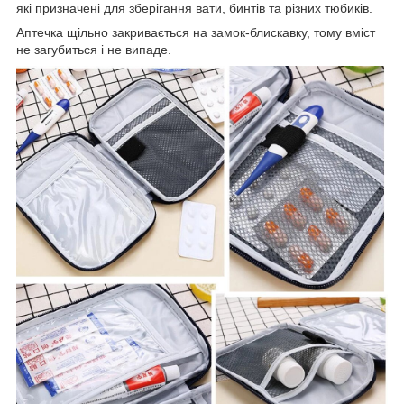
які призначені для зберігання вати, бинтів та різних тюбиків.
Аптечка щільно закривається на замок-блискавку, тому вміст
не загубиться і не випаде.