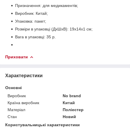
Призначення: для медикаментів;
Виробник: Китай;
Упаковка: пакет;
Розміри в упаковці (ДхШхВ): 19х14х1 см;
Вага в упаковці: 35 р.
Приховати
Характеристики
Основні
Виробник
No brand
Країна виробник
Китай
Матеріал
Поліестер
Стан
Новий
Користувальницькі характеристики