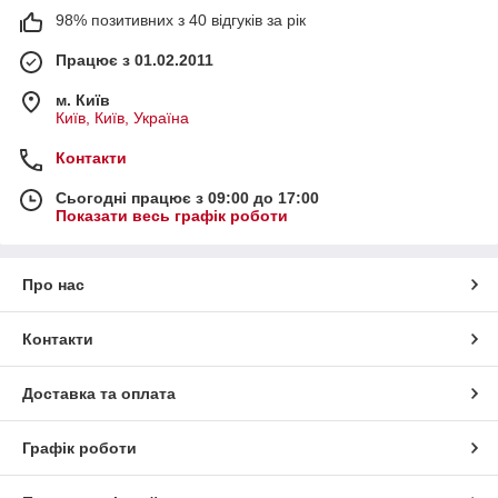
98% позитивних з 40 відгуків за рік
Працює з 01.02.2011
м. Київ
Київ, Київ, Україна
Контакти
Сьогодні працює з 09:00 до 17:00
Показати весь графік роботи
Про нас
Контакти
Доставка та оплата
Графік роботи