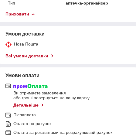
Тип
аптечка-органайзер
Приховати
Умови доставки
Нова Пошта
Всі умови доставки
Умови оплати
Ви отримаєте замовлення
або гроші повернуться на вашу картку
Детальніше
Післяплата
Оплата на рахунок
Оплата за реквізитами на розрахунковий рахунок