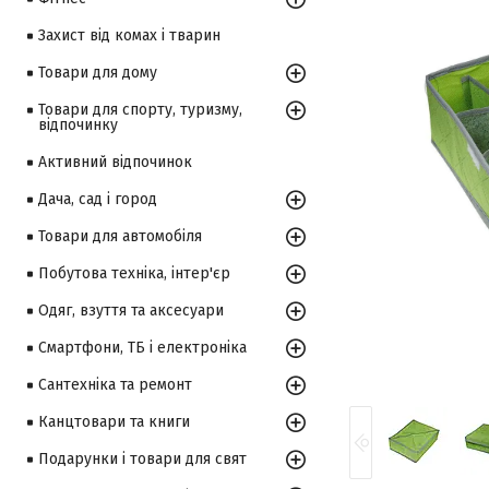
Захист від комах і тварин
Товари для дому
Товари для спорту, туризму,
відпочинку
Активний відпочинок
Дача, сад і город
Товари для автомобіля
Побутова техніка, інтер'єр
Одяг, взуття та аксесуари
Смартфони, ТБ і електроніка
Сантехніка та ремонт
Канцтовари та книги
Подарунки і товари для свят