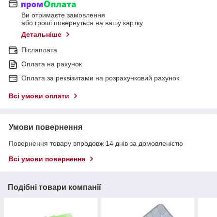
Ви отримаєте замовлення
або гроші повернуться на вашу картку
Детальніше
Післяплата
Оплата на рахунок
Оплата за реквізитами на розрахунковий рахунок
Всі умови оплати
Умови повернення
Повернення товару впродовж 14 днів за домовленістю
Всі умови повернення
Подібні товари компанії