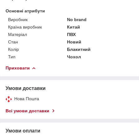
Основні атрибути
Виробник
No brand
Країна виробник
Китай
Матеріал
ПВХ
Стан
Новий
Колір
Блакитний
Тип
Чохол
Приховати
Умови доставки
Нова Пошта
Всі умови доставки
Умови оплати