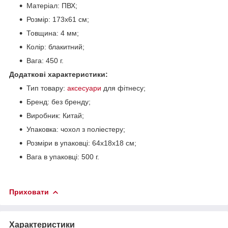
Матеріал: ПВХ;
Розмір: 173х61 см;
Товщина: 4 мм;
Колір: блакитний;
Вага: 450 г.
Додаткові характеристики:
Тип товару:
аксесуари
для фітнесу;
Бренд: без бренду;
Виробник: Китай;
Упаковка: чохол з поліестеру;
Розміри в упаковці: 64х18х18 см;
Вага в упаковці: 500 г.
Приховати
Характеристики