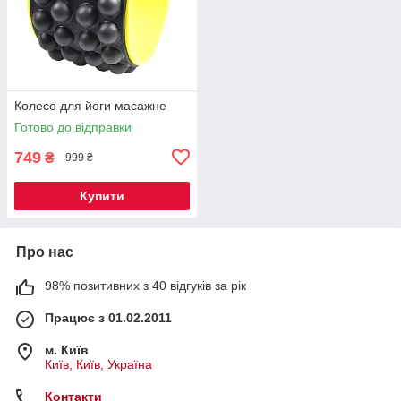
Колесо для йоги масажне
Готово до відправки
749
₴
999 ₴
Купити
Про нас
98% позитивних з 40 відгуків за рік
Працює з 01.02.2011
м. Київ
Київ, Київ, Україна
Контакти