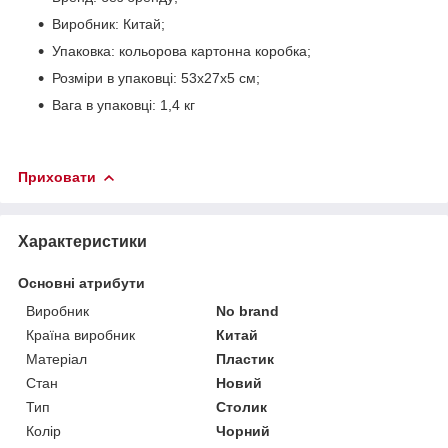
Виробник: Китай;
Упаковка: кольорова картонна коробка;
Розміри в упаковці: 53х27х5 см;
Вага в упаковці: 1,4 кг
Приховати
Характеристики
Основні атрибути
Виробник
No brand
Країна виробник
Китай
Матеріал
Пластик
Стан
Новий
Тип
Столик
Колір
Чорний