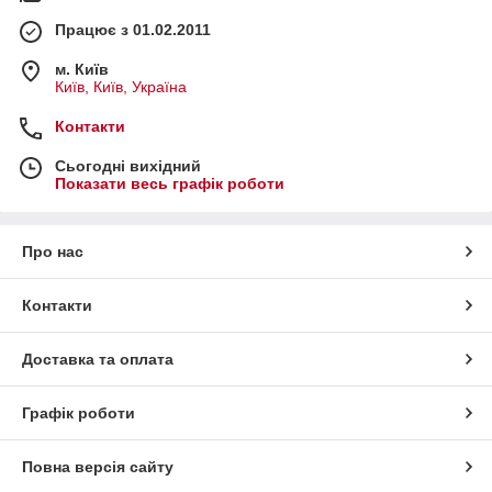
Працює з 01.02.2011
м. Київ
Київ, Київ, Україна
Контакти
Сьогодні вихідний
Показати весь графік роботи
Про нас
Контакти
Доставка та оплата
Графік роботи
Повна версія сайту