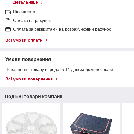
Детальніше
Післяплата
Оплата на рахунок
Оплата за реквізитами на розрахунковий рахунок
Всі умови оплати
Умови повернення
Повернення товару впродовж 14 днів за домовленістю
Всі умови повернення
Подібні товари компанії