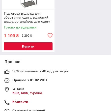
Підлогова вішалка для
зберігання одягу, відкритий
шафа органайзер для одягу
Готово до відправки
1 199
₴
1 299 ₴
Купити
Про нас
98% позитивних з 40 відгуків за рік
Працює з 01.02.2011
м. Київ
Київ, Київ, Україна
Контакти
Сьогодні вихідний