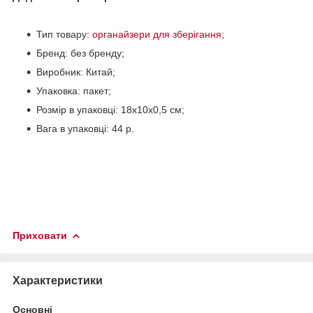
Тип товару:
органайзери для зберігання
;
Бренд: без бренду;
Виробник: Китай;
Упаковка: пакет;
Розмір в упаковці: 18х10х0,5 см;
Вага в упаковці: 44 р.
Приховати
Характеристики
Основні