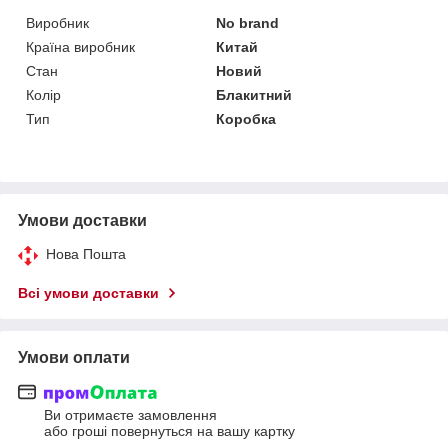
Виробник
No brand
Країна виробник
Китай
Стан
Новий
Колір
Блакитний
Тип
Коробка
Умови доставки
Нова Пошта
Всі умови доставки
Умови оплати
Ви отримаєте замовлення
або гроші повернуться на вашу картку