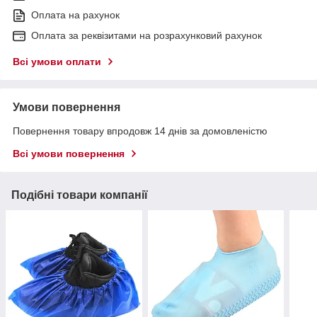
Оплата на рахунок
Оплата за реквізитами на розрахунковий рахунок
Всі умови оплати
Умови повернення
Повернення товару впродовж 14 днів за домовленістю
Всі умови повернення
Подібні товари компанії