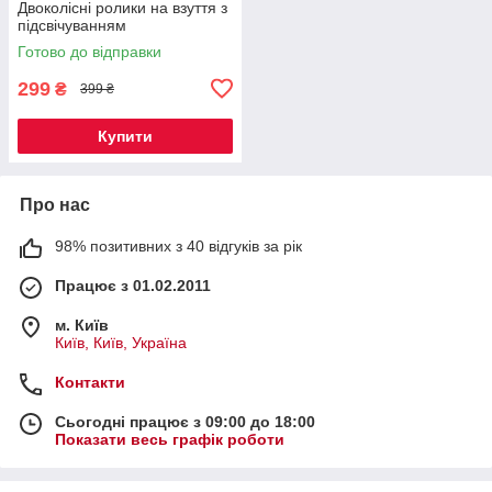
Двоколісні ролики на взуття з
підсвічуванням
Готово до відправки
299
₴
399 ₴
Купити
Про нас
98% позитивних з 40 відгуків за рік
Працює з 01.02.2011
м. Київ
Київ, Київ, Україна
Контакти
Сьогодні працює з 09:00 до 18:00
Показати весь графік роботи