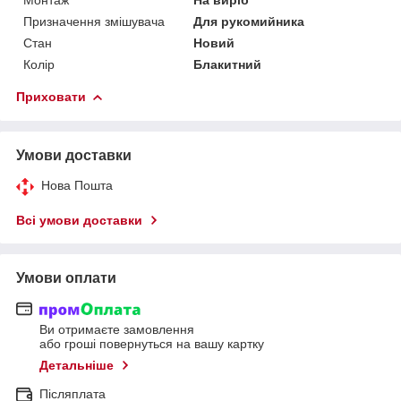
Призначення змішувача
Для рукомийника
Стан
Новий
Колір
Блакитний
Приховати
Умови доставки
Нова Пошта
Всі умови доставки
Умови оплати
Ви отримаєте замовлення
або гроші повернуться на вашу картку
Детальніше
Післяплата