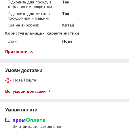
Підходить для посуду з
Так
тефлоновим покриттям
Підходить для миття в
Так
посудомийній машині
Країна виробник
Китай
Користувальницькі характеристики
Стан
Нове
Приховати
Умови доставки
Нова Пошта
Всі умови доставки
Умови оплати
Ви отримаєте замовлення