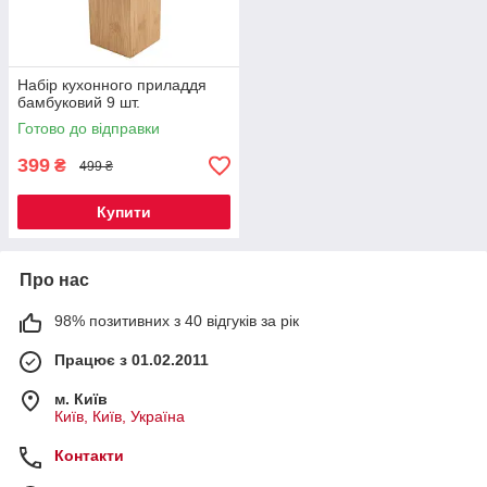
Набір кухонного приладдя
бамбуковий 9 шт.
Готово до відправки
399
₴
499 ₴
Купити
Про нас
98% позитивних з 40 відгуків за рік
Працює з 01.02.2011
м. Київ
Київ, Київ, Україна
Контакти