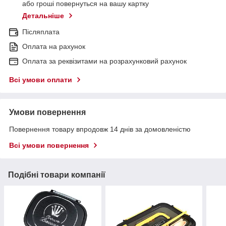
або гроші повернуться на вашу картку
Детальніше
Післяплата
Оплата на рахунок
Оплата за реквізитами на розрахунковий рахунок
Всі умови оплати
Умови повернення
Повернення товару впродовж 14 днів за домовленістю
Всі умови повернення
Подібні товари компанії