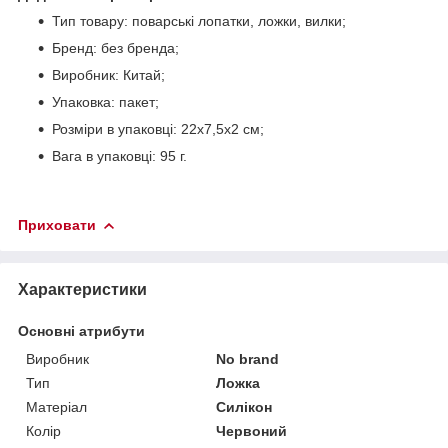
Тип товару: поварські лопатки, ложки, вилки;
Бренд: без бренда;
Виробник: Китай;
Упаковка: пакет;
Розміри в упаковці: 22х7,5х2 см;
Вага в упаковці: 95 г.
Приховати
Характеристики
Основні атрибути
Виробник
No brand
Тип
Ложка
Матеріал
Силікон
Колір
Червоний