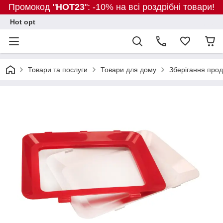
Промокод "
HOT23
": -10% на всі роздрібні товари!
Hot opt
Товари та послуги
Товари для дому
Зберігання прод