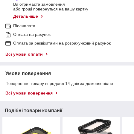
Ви отримаєте замовлення
або гроші повернуться на вашу картку
Детальніше
Післяплата
Оплата на рахунок
Оплата за реквізитами на розрахунковий рахунок
Всі умови оплати
Умови повернення
Повернення товару впродовж 14 днів за домовленістю
Всі умови повернення
Подібні товари компанії