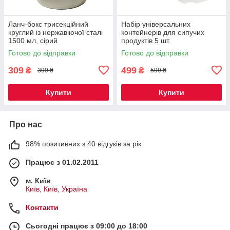
Ланч-бокс трисекційний
Набір універсальних
круглий із нержавіючої сталі
контейнерів для сипучих
1500 мл, сірий
продуктів 5 шт.
Готово до відправки
Готово до відправки
309
499
₴
₴
399 ₴
599 ₴
Купити
Купити
Про нас
98% позитивних з 40 відгуків за рік
Працює з 01.02.2011
м. Київ
Київ, Київ, Україна
Контакти
Сьогодні працює з 09:00 до 18:00