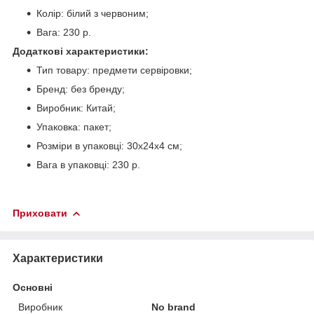
Колір: білий з червоним;
Вага: 230 р.
Додаткові характеристики:
Тип товару: предмети сервіровки;
Бренд: без бренду;
Виробник: Китай;
Упаковка: пакет;
Розміри в упаковці: 30х24х4 см;
Вага в упаковці: 230 р.
Приховати
Характеристики
Основні
Виробник
No brand