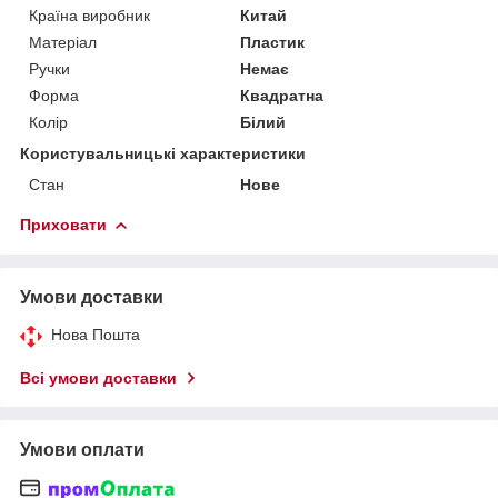
Країна виробник
Китай
Матеріал
Пластик
Ручки
Немає
Форма
Квадратна
Колір
Білий
Користувальницькі характеристики
Стан
Нове
Приховати
Умови доставки
Нова Пошта
Всі умови доставки
Умови оплати