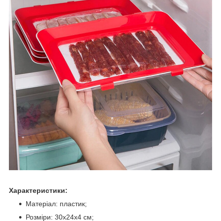
Характеристики:
Матеріал: пластик;
Розміри: 30х24х4 см;